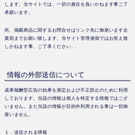
します。当サイトでは、一切の責任を負いかねます事ご了
承願います。
尚、掲載商品に関するお問合せはリンク先に御座います企
業宛までお願い致します。当サイト管理者側ではお答え致
しかねます事、ご了承ください。
情報の外部送信について
成果報酬型広告の効果を測定および不正防止のために利用
しております。当該の情報は個人を特定する情報ではござ
いません。また当該の情報が目的外利用される事は一切御
座いません。
１．送信される情報