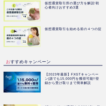
仮想通貨取引所の選び方を解説!初
心者向けおすすめ3選
仮想通貨取引を始める前の４つの掟
おすすめキャンペーン
【2023年最新】FXGTキャンペー
ン|誰でも15,000円を獲得可能!!登
録から受け取りまで簡単解説