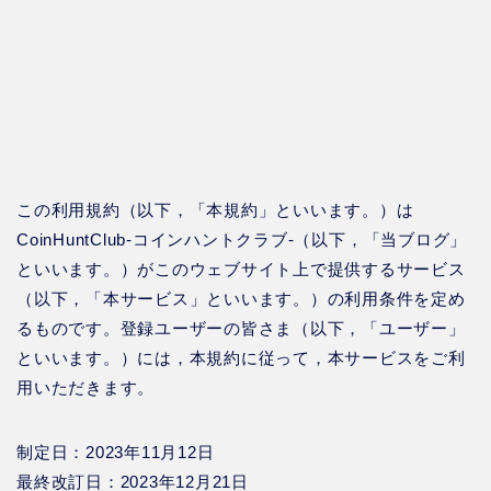
この利用規約（以下，「本規約」といいます。）は
CoinHuntClub-コインハントクラブ-（以下，「当ブログ」
といいます。）がこのウェブサイト上で提供するサービス
（以下，「本サービス」といいます。）の利用条件を定め
るものです。登録ユーザーの皆さま（以下，「ユーザー」
といいます。）には，本規約に従って，本サービスをご利
用いただきます。
制定日：2023年11月12日
最終改訂日：2023年12月21日