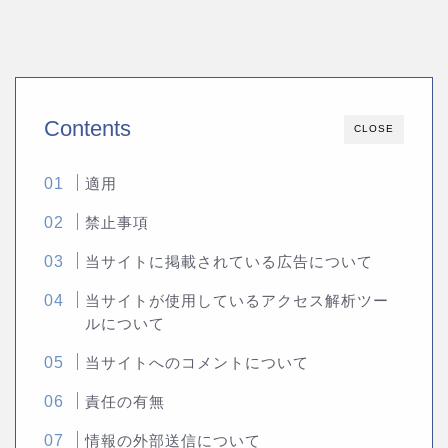
Contents
CLOSE
適用
禁止事項
当サイトに掲載されている広告について
当サイトが使用しているアクセス解析ツー
ルについて
当サイトへのコメントについて
責任の有無
情報の外部送信について