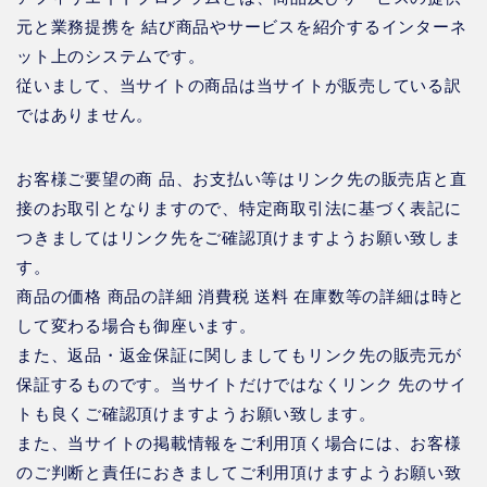
元と業務提携を 結び商品やサービスを紹介するインターネ
ット上のシステムです。
従いまして、当サイトの商品は当サイトが販売している訳
ではありません。
お客様ご要望の商 品、お支払い等はリンク先の販売店と直
接のお取引となりますので、特定商取引法に基づく表記に
つきましてはリンク先をご確認頂けますようお願い致しま
す。
商品の価格 商品の詳細 消費税 送料 在庫数等の詳細は時と
して変わる場合も御座います。
また、返品・返金保証に関しましてもリンク先の販売元が
保証するものです。当サイトだけではなくリンク 先のサイ
トも良くご確認頂けますようお願い致します。
また、当サイトの掲載情報をご利用頂く場合には、お客様
のご判断と責任におきましてご利用頂けますようお願い致