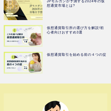
JPモルガンが予測する2024年の仮
想通貨市場とは?
仮想通貨取引所の選び方を解説!初
心者向けおすすめ3選
仮想通貨取引を始める前の４つの掟