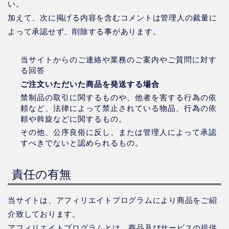
い。
加えて、次に掲げる内容を含むコメントは管理人の裁量に
よって承認せず、削除する事があります。
当サイトからのご連絡や業務のご案内やご質問に対す
る回答
ご注文いただいた商品を発送する場合
禁制品の取引に関するものや、他者を害する行為の依
頼など、法律によって禁止されている物品、行為の依
頼や斡旋などに関するもの。
その他、公序良俗に反し、または管理人によって承認
すべきでないと認められるもの。
責任の有無
当サイトは、アフィリエイトプログラムにより商品をご紹
介致しております。
アフィリエイトプログラムとは、商品及びサービスの提供