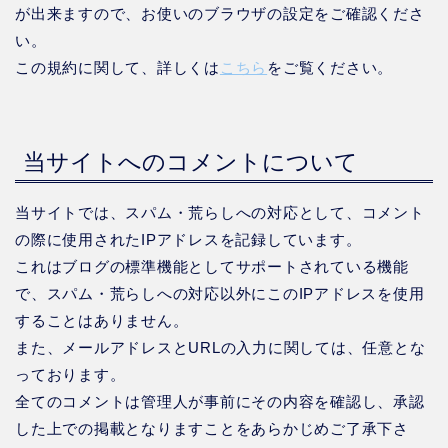
が出来ますので、お使いのブラウザの設定をご確認くださ
い。
この規約に関して、詳しくは
こちら
をご覧ください。
当サイトへのコメントについて
当サイトでは、スパム・荒らしへの対応として、コメント
の際に使用されたIPアドレスを記録しています。
これはブログの標準機能としてサポートされている機能
で、スパム・荒らしへの対応以外にこのIPアドレスを使用
することはありません。
また、メールアドレスとURLの入力に関しては、任意とな
っております。
全てのコメントは管理人が事前にその内容を確認し、承認
した上での掲載となりますことをあらかじめご了承下さ