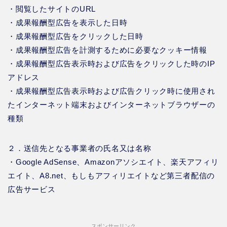
・閲覧したサイトのURL
・成果報酬型広告を表示した日時
・成果報酬型広告をクリックした日時
・成果報酬型広告を計測するために必要なクッキー情報
・成果報酬型広告表示時および広告をクリックした時のIP
アドレス
・成果報酬型広告表示時および広告クリック時に使用され
たインターネット端末およびインターネットブラウザーの
種類
２．送信先となる事業者の氏名又は名称
・Google AdSense、Amazonアソシエイト、楽天アフィリ
エイト、A8.net、もしもアフィリエイトなど第三者配信の
広告サービス
スポンサーリンク