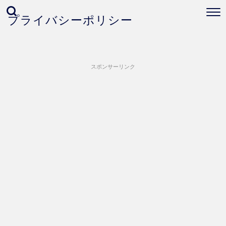
プライバシーポリシー
スポンサーリンク