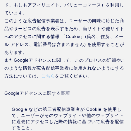
ド、もしもアフィリエイト、バリューコマース）を利用し
ています。
このような広告配信事業者は、ユーザーの興味に応じた商
品やサービスの広告を表示するため、当サイトや他サイト
へのアクセスに関する情報 『Cookie』(氏名、住所、メー
ル アドレス、電話番号は含まれません) を使用することが
あります。
またGoogleアドセンスに関して、このプロセスの詳細やこ
のような情報が広告配信事業者に使用されないようにする
方法については、
こちら
をご覧ください。
Googleアドセンスに関する事項
Google などの第三者配信事業者が Cookie を使用し
て、ユーザーがそのウェブサイトや他のウェブサイト
に過去にアクセスした際の情報に基づいて広告を配信
すること。