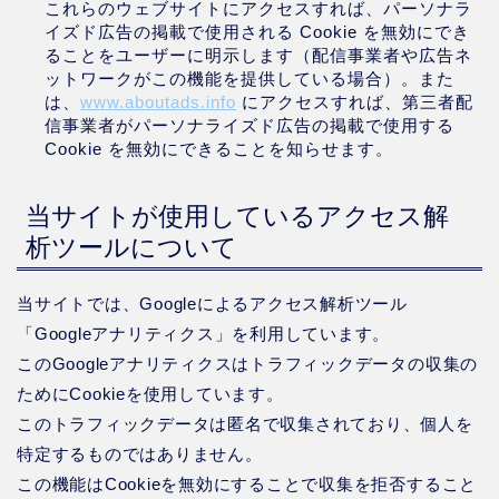
これらのウェブサイトにアクセスすれば、パーソナラ
イズド広告の掲載で使用される Cookie を無効にでき
ることをユーザーに明示します（配信事業者や広告ネ
ットワークがこの機能を提供している場合）。また
は、
www.aboutads.info
にアクセスすれば、第三者配
信事業者がパーソナライズド広告の掲載で使用する
Cookie を無効にできることを知らせます。
当サイトが使用しているアクセス解
析ツールについて
当サイトでは、Googleによるアクセス解析ツール
「Googleアナリティクス」を利用しています。
このGoogleアナリティクスはトラフィックデータの収集の
ためにCookieを使用しています。
このトラフィックデータは匿名で収集されており、個人を
特定するものではありません。
この機能はCookieを無効にすることで収集を拒否すること