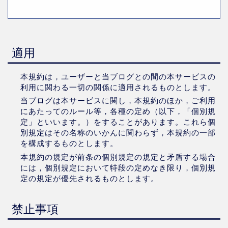
適用
本規約は，ユーザーと当ブログとの間の本サービスの
利用に関わる一切の関係に適用されるものとします。
当ブログは本サービスに関し，本規約のほか，ご利用
にあたってのルール等，各種の定め（以下，「個別規
定」といいます。）をすることがあります。これら個
別規定はその名称のいかんに関わらず，本規約の一部
を構成するものとします。
本規約の規定が前条の個別規定の規定と矛盾する場合
には，個別規定において特段の定めなき限り，個別規
定の規定が優先されるものとします。
禁止事項