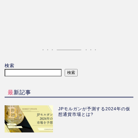
検索
検索
最新記事
JPモルガンが予測する2024年の仮
想通貨市場とは?