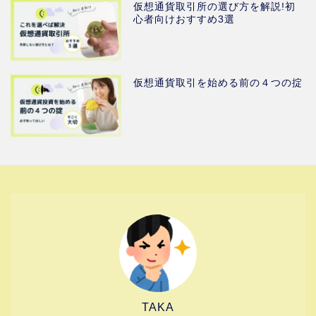
仮想通貨取引所の選び方を解説!初
心者向けおすすめ3選
仮想通貨取引を始める前の４つの掟
TAKA