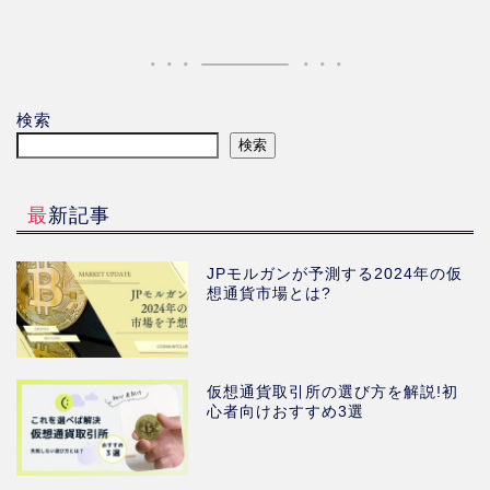
検索
検索
最新記事
JPモルガンが予測する2024年の仮
想通貨市場とは?
仮想通貨取引所の選び方を解説!初
心者向けおすすめ3選