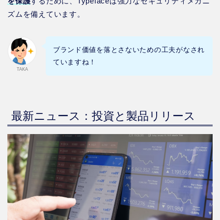
を保護
するために、Typefaceは強力なセキュリティメカニ
ズムを備えています。
ブランド価値を落とさないための工夫がなされ
ていますね！
TAKA
最新ニュース：投資と製品リリース