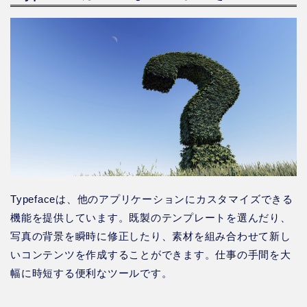
Typefaceは、他のアプリケーションにカスタマイズできる
機能を提供しています。既製のテンプレートを選んだり、
写真の背景を瞬時に修正したり、素材を組み合わせて新し
いコンテンツを作成することができます。仕事の手間を大
幅に時短する便利なツールです。