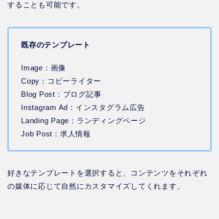
することも可能です。
既存のテンプレート
Image：画像
Copy：コピーライター
Blog Post：ブログ記事
Instagram Ad：インスタグラム広告
Landing Page：ランディングページ
Job Post：求人情報
好きなテンプレートを選択すると、コンテンツをそれぞれ
の媒体に応じて自然にカスタマイズしてくれます。