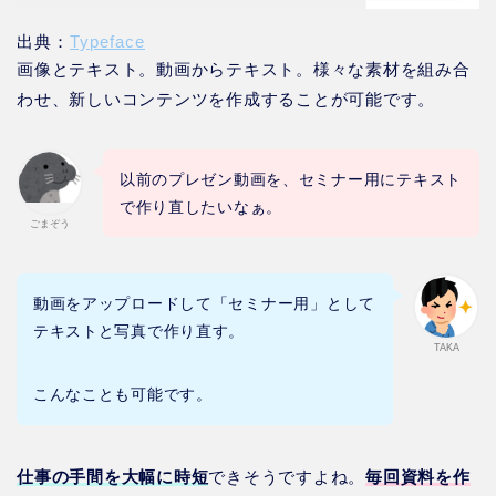
出典：
Typeface
画像とテキスト。動画からテキスト。様々な素材を組み合
わせ、新しいコンテンツを作成することが可能です。
以前のプレゼン動画を、セミナー用にテキスト
で作り直したいなぁ。
ごまぞう
動画をアップロードして「セミナー用」として
テキストと写真で作り直す。
TAKA
こんなことも可能です。
仕事の手間を大幅に時短
できそうですよね。
毎回資料を作