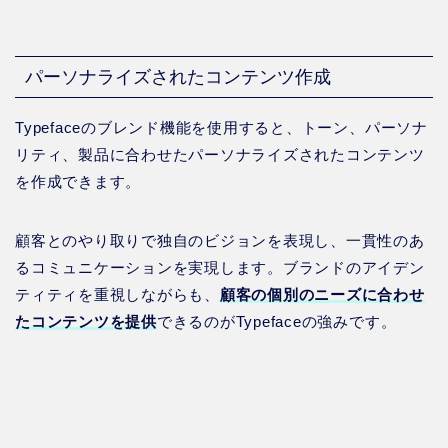
パーソナライズされたコンテンツ作成
Typefaceのブレンド機能を使用すると、トーン、パーソナ
リティ、製品に合わせたパーソナライズされたコンテンツ
を作成できます。
顧客とのやり取りで独自のビジョンを表現し、一貫性のあ
るコミュニケーションを実現します。ブランドのアイデン
ティティを重視しながらも、
顧客の個別のニーズに合わせ
たコンテンツを提供
できるのがTypefaceの強みです。