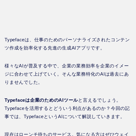
Typefaceは、仕事のためのパーソナライズされたコンテン
ツ作成を効率化する先進の生成AIアプリです。
様々なAIが普及する中で、企業の業務効率を企業のイメー
ジに合わせて上げていく。そんな業務特化のAIは過去にあ
りませんでした。
Typefaceは企業のためのAIツール
と言えるでしょう。
Typefaceを活用するとどういう利点があるのか？今回の記
事では、TypefaceというAIについて解説していきます。
現在はローンチ待ちのサービス。気になる方はぜひウェイ