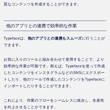
質なコンテンツを作成することができます。
他のアプリとの連携で効率的な作業
Typefaceは、
他のアプリとの連携もスムーズ
に行うことが
できます。
お気に入りのツールと組み合わせて使用することで、より
効率的な作業が可能です。例えば、Typefaceを使って作成
したコンテンツをインスタグラムなどのSNSにエクスポー
トしたり、他のツールで作成したコンテンツをTypefaceに
インポートしたりすることができます。
これにより、作業のフローをシームレスに統合し、生産性
を向上させることができます。