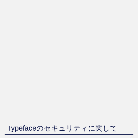
Typefaceのセキュリティに関して