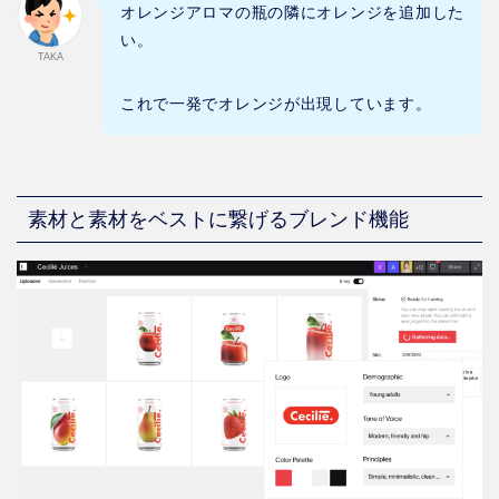
オレンジアロマの瓶の隣にオレンジを追加した
い。
TAKA
これで一発でオレンジが出現しています。
素材と素材をベストに繋げるブレンド機能