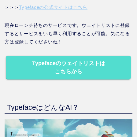
＞＞＞
Typefaceの公式サイトはこちら
現在ローンチ待ちのサービスです。ウェイトリストに登録
するとサービスをいち早く利用することが可能。気になる
方は登録してくださいね！
Typefaceのウェイトリストは
こちらから
TypefaceはどんなAI？