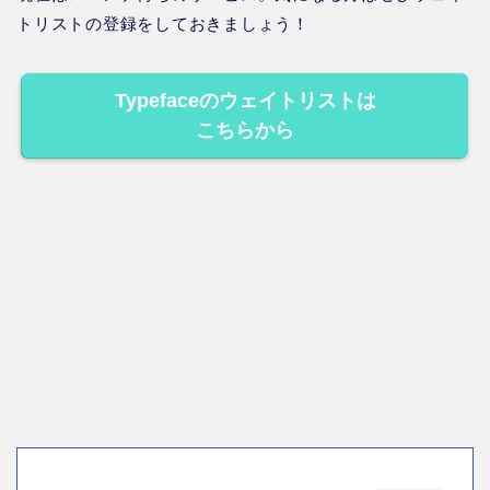
トリストの登録をしておきましょう！
Typefaceのウェイトリストは
こちらから