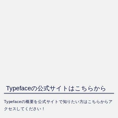
Typefaceの公式サイトはこちらから
Typefaceの概要を公式サイトで知りたい方はこちらからア
クセスしてください！