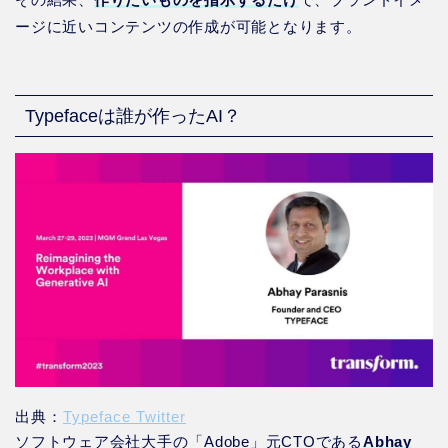
ージに近いコンテンツの作成が可能となります。
Typefaceは誰が作ったAI？
出典：
Typeface Twitter
ソフトウェア会社大手の「Adobe」元CTOである
Abhay