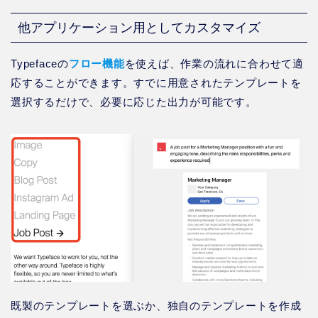
他アプリケーション用としてカスタマイズ
Typefaceの
フロー機能
を使えば、作業の流れに合わせて適
応することができます。すでに用意されたテンプレートを
選択するだけで、必要に応じた出力が可能です。
既製のテンプレートを選ぶか、独自のテンプレートを作成