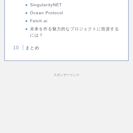
SingularityNET
Ocean Protocol
Fetch.ai
未来を作る魅力的なプロジェクトに投資する
には？
まとめ
スポンサーリンク