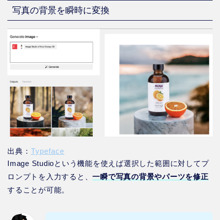
写真の背景を瞬時に変換
出典：
Typeface
Image Studioという機能を使えば選択した範囲に対してプ
ロンプトを入力すると、
一瞬で写真の背景やパーツを修正
することが可能。