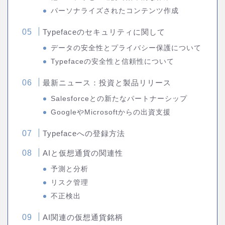
パーソナライズされたコンテンツ作成
Typefaceのセキュリティに関して
データの安全性とプライバシー保護について
Typefaceの安全性と信頼性について
最新ニュース：投資と製品リリース
Salesforceとの新たなパートナーシップ
GoogleやMicrosoftからの出資支援
Typefaceへの登録方法
AIと仮想通貨の関連性
予測と分析
リスク管理
不正検出
AI関連の仮想通貨銘柄