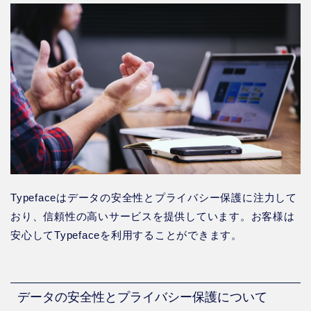
Typefaceはデータの安全性とプライバシー保護に注力して
おり、信頼性の高いサービスを提供しています。お客様は
安心してTypefaceを利用することができます。
データの安全性とプライバシー保護について