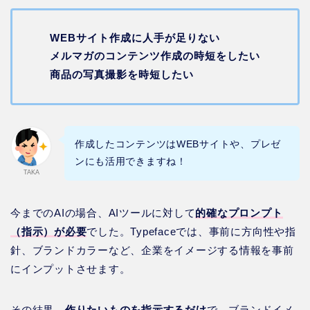
WEBサイト作成に人手が足りない
メルマガのコンテンツ作成の時短をしたい
商品の写真撮影を時短したい
作成したコンテンツはWEBサイトや、プレゼ
ンにも活用できますね！
TAKA
今までのAIの場合、AIツールに対して
的確なプロンプト
（指示）が必要
でした。Typefaceでは、事前に方向性や指
針、ブランドカラーなど、企業をイメージする情報を事前
にインプットさせます。
その結果、
作りたいものを指示するだけ
で、ブランドイメ