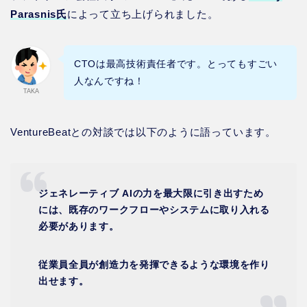
Parasnis氏
によって立ち上げられました。
CTOは最高技術責任者です。とってもすごい
人なんですね！
TAKA
VentureBeatとの対談では以下のように語っています。
ジェネレーティブ AIの力を最大限に引き出すため
には、既存のワークフローやシステムに取り入れる
必要があります。
従業員全員が創造力を発揮できるような環境を作り
出せます。