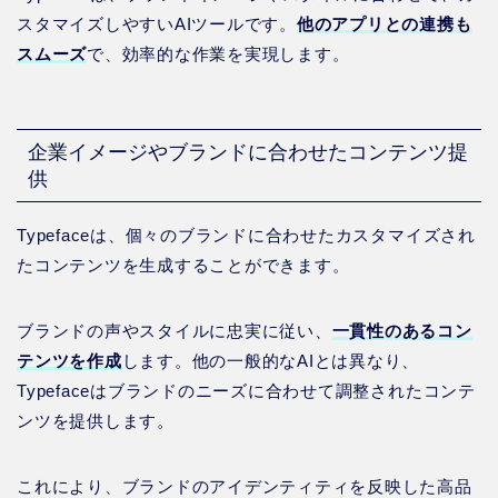
スタマイズしやすいAIツールです。
他のアプリとの連携も
スムーズ
で、効率的な作業を実現します。
企業イメージやブランドに合わせたコンテンツ提
供
Typefaceは、個々のブランドに合わせたカスタマイズされ
たコンテンツを生成することができます。
ブランドの声やスタイルに忠実に従い、
一貫性のあるコン
テンツを作成
します。他の一般的なAIとは異なり、
Typefaceはブランドのニーズに合わせて調整されたコンテ
ンツを提供します。
これにより、ブランドのアイデンティティを反映した高品