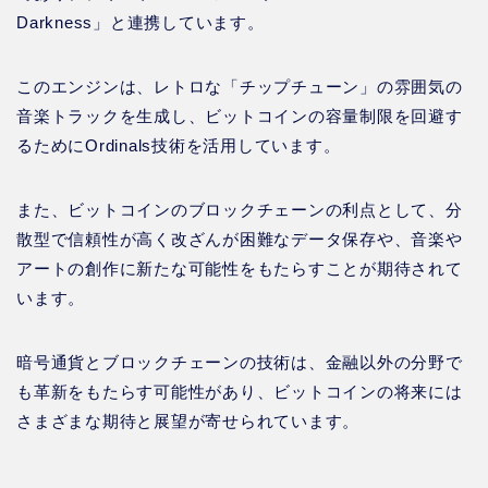
Darkness」と連携しています。
このエンジンは、レトロな「チップチューン」の雰囲気の
音楽トラックを生成し、ビットコインの容量制限を回避す
るためにOrdinals技術を活用しています。
また、ビットコインのブロックチェーンの利点として、分
散型で信頼性が高く改ざんが困難なデータ保存や、音楽や
アートの創作に新たな可能性をもたらすことが期待されて
います。
暗号通貨とブロックチェーンの技術は、金融以外の分野で
も革新をもたらす可能性があり、ビットコインの将来には
さまざまな期待と展望が寄せられています。