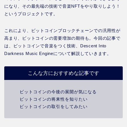
になり、その最先端の技術で音楽NFTをやり取りしよう！
というプロジェクトです。
これにより、ビットコインブロックチェーンでの汎用性が
高まり、ビットコインの需要増加の期待も。今回の記事で
は、ビットコインで音楽をつく技術、Descent Into
Darkness Music Engineについて解説していきます。
こんな方におすすめな記事です
ビットコインの今後の展開が気になる
ビットコインの将来性を知りたい
ビットコインの取引をしてみたい