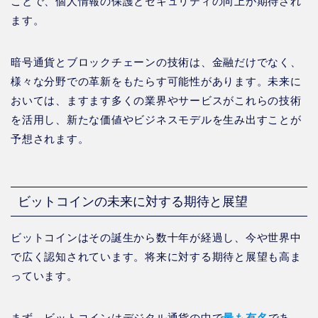
ことで、個人情報の保護とセキュリティの向上が期待され
ます。
暗号通貨とブロックチェーンの技術は、金融だけでなく、
様々な分野での革新をもたらす可能性があります。未来に
おいては、ますます多くの業界やサービスがこれらの技術
を活用し、新たな価値やビジネスモデルを生み出すことが
予想されます。
ビットコインの未来に対する期待と展望
ビットコインはその誕生から数十年が経過し、今や世界中
で広く認知されています。将来に対する期待と展望も高ま
っています。
まず、ビットコインはデジタル通貨の中で
最も有名
であ