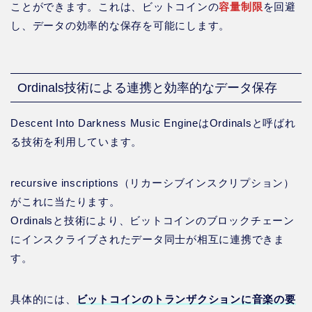
ことができます。これは、ビットコインの
容量制限
を回避
し、データの効率的な保存を可能にします。
Ordinals技術による連携と効率的なデータ保存
Descent Into Darkness Music EngineはOrdinalsと呼ばれ
る技術を利用しています。
recursive inscriptions（リカーシブインスクリプション）
がこれに当たります。
Ordinalsと技術により、ビットコインのブロックチェーン
にインスクライブされたデータ同士が相互に連携できま
す。
具体的には、
ビットコインのトランザクションに音楽の要