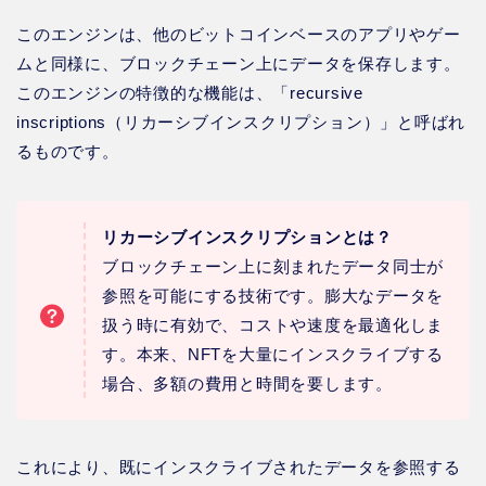
このエンジンは、他のビットコインベースのアプリやゲー
ムと同様に、ブロックチェーン上にデータを保存します。
このエンジンの特徴的な機能は、「recursive
inscriptions（リカーシブインスクリプション）」と呼ばれ
るものです。
リカーシブインスクリプションとは？
ブロックチェーン上に刻まれたデータ同士が
参照を可能にする技術です。膨大なデータを
扱う時に有効で、コストや速度を最適化しま
す。本来、NFTを大量にインスクライブする
場合、多額の費用と時間を要します。
これにより、既にインスクライブされたデータを参照する