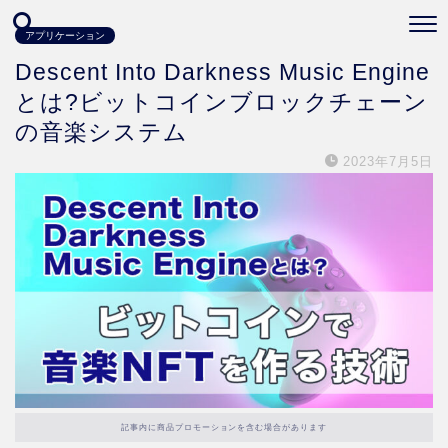
アプリケーション
Descent Into Darkness Music Engine
とは?ビットコインブロックチェーン
の音楽システム
2023年7月5日
記事内に商品プロモーションを含む場合があります