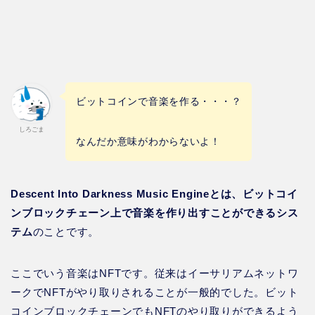
ビットコインで音楽を作る・・・？
しろごま
なんだか意味がわからないよ！
Descent Into Darkness Music Engineとは、ビットコイ
ンブロックチェーン上で音楽を作り出すことができるシス
テム
のことです。
ここでいう音楽はNFTです。従来はイーサリアムネットワ
ークでNFTがやり取りされることが一般的でした。ビット
コインブロックチェーンでもNFTのやり取りができるよう