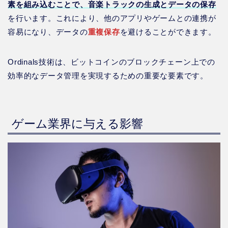
素を組み込むことで、音楽トラックの生成とデータの保存
を行います。これにより、他のアプリやゲームとの連携が
容易になり、データの
重複保存
を避けることができます。
Ordinals技術は、ビットコインのブロックチェーン上での
効率的なデータ管理を実現するための重要な要素です。
ゲーム業界に与える影響