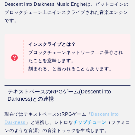
Descent Into Darkness Music Engineは、ビットコインの
ブロックチェーン上にインスクライブされた音楽エンジン
です。
インスクライブとは？
ブロックチェーンネットワーク上に保存され
たことを意味します。
刻まれる、と言われることもあります。
テキストベースのRPGゲーム(Descent into
Darkness)との連携
現在ではテキストベースのRPGゲーム「
Descent into
Darkness
」と連携し、レトロな
チップチューン
（ファミコ
ンのような音源）の音楽トラックを生成します。