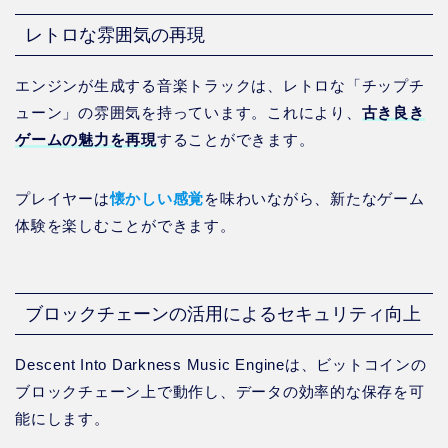
レトロな雰囲気の再現
エンジンが生成する音楽トラックは、レトロな「チップチ
ューン」の雰囲気を持っています。これにより、
古き良き
ゲームの魅力を再現
することができます。
プレイヤーは
懐かしい感覚
を味わいながら、新たなゲーム
体験を楽しむことができます。
ブロックチェーンの活用によるセキュリティ向上
Descent Into Darkness Music Engineは、ビットコインの
ブロックチェーン上で動作し、データの効率的な保存を可
能にします。