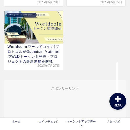
2023年6月20日
2023年6月19日
マーケットアップデート
ホーム
コインチェック
Worldcoin(ワールドコイン)プ
ロトコルがOptimism Mainnet
マーケットアップデート
でWLDトークンを発売 - プロ
ジェクトの最新進展を解説
2023年7月27日
メタマスク
スポンサーリンク
MENU
ホーム
コインチェック
マーケットアップデー
メタマスク
ト