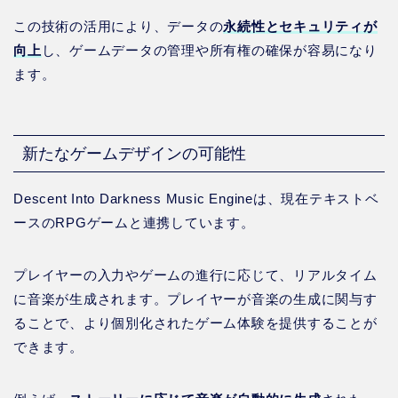
この技術の活用により、データの
永続性とセキュリティが
向上
し、ゲームデータの管理や所有権の確保が容易になり
ます。
新たなゲームデザインの可能性
Descent Into Darkness Music Engineは、現在テキストベ
ースのRPGゲームと連携しています。
プレイヤーの入力やゲームの進行に応じて、リアルタイム
に音楽が生成されます。プレイヤーが音楽の生成に関与す
ることで、より個別化されたゲーム体験を提供することが
できます。