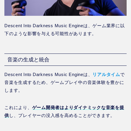
Descent Into Darkness Music Engineは、ゲーム業界に以
下のような影響を与える可能性があります。
音楽の生成と統合
Descent Into Darkness Music Engineは、
リアルタイム
で
音楽を生成するため、ゲームプレイ中の音楽体験を豊かに
します。
これにより、
ゲーム開発者はよりダイナミックな音楽を提
供
し、プレイヤーの没入感を高めることができます。