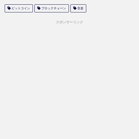
ビットコイン
ブロックチェーン
音楽
スポンサーリンク