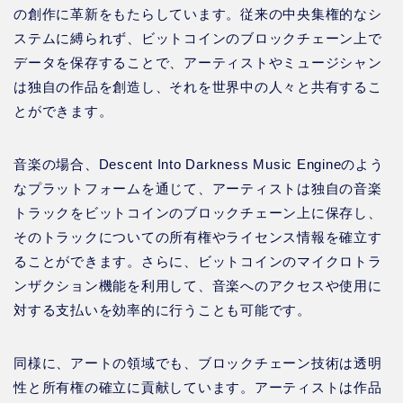
の創作に革新をもたらしています。従来の中央集権的なシ
ステムに縛られず、ビットコインのブロックチェーン上で
データを保存することで、アーティストやミュージシャン
は独自の作品を創造し、それを世界中の人々と共有するこ
とができます。
音楽の場合、Descent Into Darkness Music Engineのよう
なプラットフォームを通じて、アーティストは独自の音楽
トラックをビットコインのブロックチェーン上に保存し、
そのトラックについての所有権やライセンス情報を確立す
ることができます。さらに、ビットコインのマイクロトラ
ンザクション機能を利用して、音楽へのアクセスや使用に
対する支払いを効率的に行うことも可能です。
同様に、アートの領域でも、ブロックチェーン技術は透明
性と所有権の確立に貢献しています。アーティストは作品