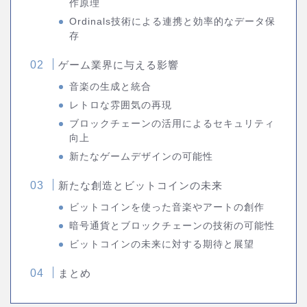
作原理
Ordinals技術による連携と効率的なデータ保
存
ゲーム業界に与える影響
音楽の生成と統合
レトロな雰囲気の再現
ブロックチェーンの活用によるセキュリティ
向上
新たなゲームデザインの可能性
新たな創造とビットコインの未来
ビットコインを使った音楽やアートの創作
暗号通貨とブロックチェーンの技術の可能性
ビットコインの未来に対する期待と展望
まとめ