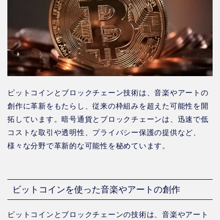
ビットコインとブロックチェーン技術は、音楽やアートの
創作に革新をもたらし、従来の枠組みを超えた可能性を開
拓しています。暗号通貨とブロックチェーンは、迅速で低
コストな取引や透明性、プライバシー保護の提供など、
様々な分野で革新的な可能性を秘めています。
ビットコインを使った音楽やアートの創作
ビットコインとブロックチェーンの技術は、音楽やアート