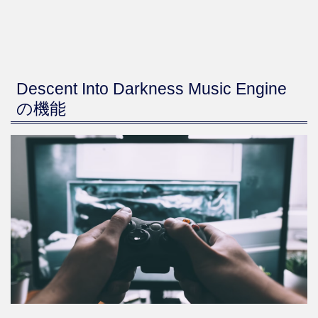
Descent Into Darkness Music Engine
の機能