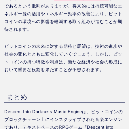
であるという批判がありますが、将来的には持続可能なエ
ネルギー源の活用やエネルギー効率の改善により、ビット
コインの環境への影響を軽減する取り組みが進むことが期
待されます。
ビットコインの未来に対する期待と展望は、技術の進歩や
社会の変化とともに変化していくでしょう。しかし、ビッ
トコインの持つ特徴や利点は、新たな経済や社会の形成に
おいて重要な役割を果たすことが予想されます。
まとめ
Descent Into Darkness Music Engineは、ビットコインの
ブロックチェーン上にインスクライブされた音楽エンジン
であり、テキストベースのRPGゲーム「Descent into