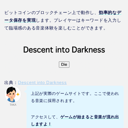
ビットコインのブロックチェーン上で動作し、
効率的なデ
ータ保存を実現
します。プレイヤーはキーワードを入力し
て臨場感のある音楽体験を楽しむことができます。
出典：
Descent into Darkness
上記が実際のゲームサイトです。ここで使われ
る音楽に採用されます。
TAKA
アクセスして、
ゲームが始まると音楽が流れ出
しますよ！