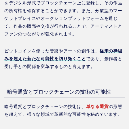
をデジタル形式でブロックチェーン上に登録し、その作品
の所有権を確保することができます。また、分散型のマー
ケットプレイスやオークションプラットフォームを通じ
て、作品の販売や交換が行われることで、アーティストと
ファンのつながりが強化されます。
ビットコインを使った音楽やアートの創作は、
従来の枠組
みを超えた新たな可能性を切り拓くこと
であり、創作者と
受け手との関係を変革するものと言えます。
暗号通貨とブロックチェーンの技術の可能性
暗号通貨とブロックチェーンの技術は、
単なる通貨
の形態
を超えて、様々な領域で革新的な可能性を秘めています。