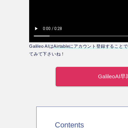
Galileo AIは
Airtableにアカウント登録するこ
てみて下さいね！
Galileo
Contents