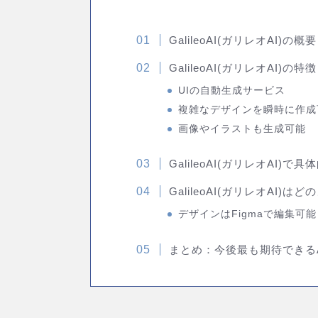
GalileoAI(ガリレオAI)の概要
GalileoAI(ガリレオAI)の特徴
UIの自動生成サービス
複雑なデザインを瞬時に作成
画像やイラストも生成可能
GalileoAI(ガリレオAI)
GalileoAI(ガリレオAI)
デザインはFigmaで編集可能
まとめ：今後最も期待できる