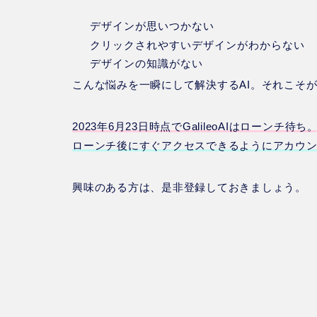
デザインが思いつかない
クリックされやすいデザインがわからない
デザインの知識がない
こんな悩みを一瞬にして解決するAI。それこそがGal
2023年6月23日時点でGalileoAIはローンチ待ち
ローンチ後にすぐアクセスできるようにアカウ
興味のある方は、是非登録しておきましょう。