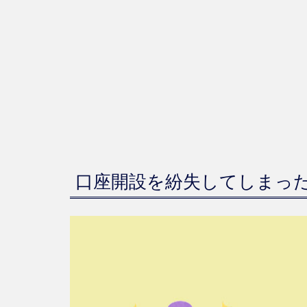
口座開設を紛失してしまっ