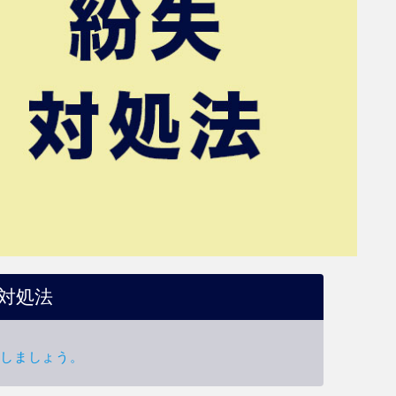
対処法
頼しましょう。