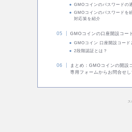
GMOコインのパスワードの
GMOコインのパスワードを
対応策を紹介
GMOコインの口座開設コー
GMOコイン 口座開設コード
2段階認証とは？
まとめ：GMOコインの開設
専用フォームからお問合せし
ス