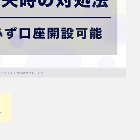
モーションを含む場合があります
・。