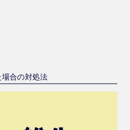
た場合の対処法