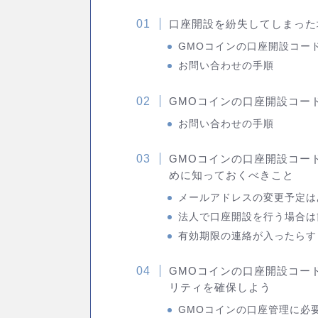
口座開設を紛失してしまった
GMOコインの口座開設コー
お問い合わせの手順
GMOコインの口座開設コー
お問い合わせの手順
GMOコインの口座開設コー
めに知っておくべきこと
メールアドレスの変更予定は
法人で口座開設を行う場合は
有効期限の連絡が入ったらす
GMOコインの口座開設コー
リティを確保しよう
GMOコインの口座管理に必