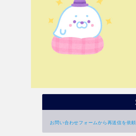
お問い合わせフォームから再送信を依