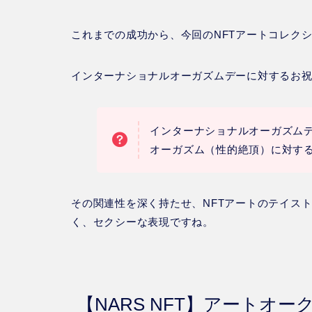
これまでの成功から、今回のNFTアートコレク
インターナショナルオーガズムデーに対するお
インターナショナルオーガズム
オーガズム（性的絶頂）に対す
その関連性を深く持たせ、NFTアートのテイス
く、セクシーな表現ですね。
【NARS NFT】アートオ