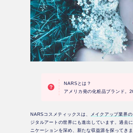
NARSとは？
アメリカ発の化粧品ブランド。2
NARSコスメティックスは、
メイクアップ業界の
ジタルアートの世界にも進出しています。過去に
ニケーションを深め、新たな収益源を探ってき