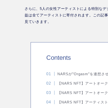
さらに、5人の女性アーティストによる特別なデジタ
益は全てアーティストに寄付されます。この記
見ていきます。
Contents
NARSが”Orgasm”を連想
【NARS NFT】アートオー
【NARS NFT】アートオ
【NARS NFT】アーティ