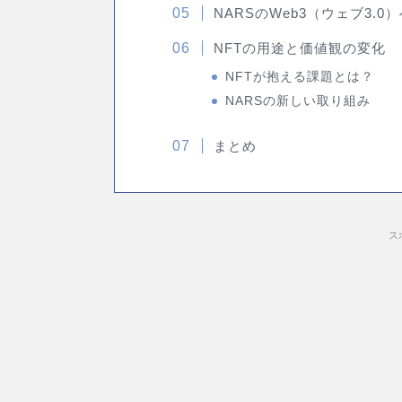
NARSのWeb3（ウェブ3.
NFTの用途と価値観の変化
NFTが抱える課題とは？
NARSの新しい取り組み
まとめ
ス