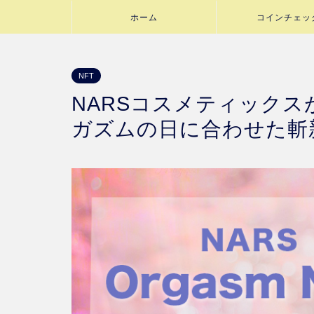
ホーム
コインチェッ
NFT
NARSコスメティックス
ガズムの日に合わせた斬