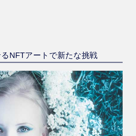
想させるNFTアートで新たな挑戦