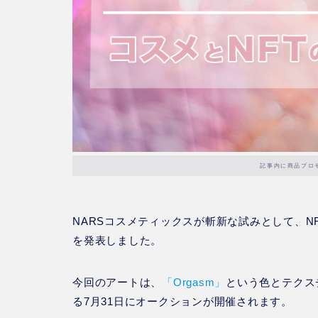
記事内に商品プロ
NARSコスメティックスが斬新な試みとして、
を発表しました。
今回のアートは、
「Orgasm」
という色とテクス
る7月31日にオークションが開催されます。