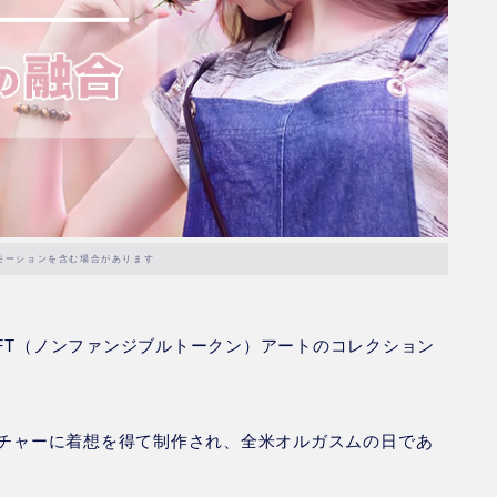
モーションを含む場合があります
NFT（ノンファンジブルトークン）アートのコレクション
チャーに着想を得て制作され、全米オルガスムの日であ