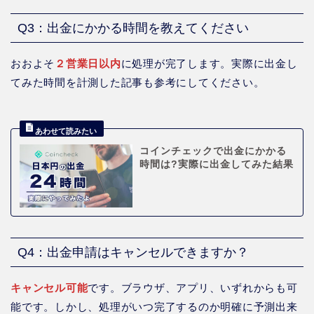
Q3：出金にかかる時間を教えてください
おおよそ
２営業日以内
に処理が完了します。実際に出金し
てみた時間を計測した記事も参考にしてください。
コインチェックで出金にかかる
時間は?実際に出金してみた結果
Q4：出金申請はキャンセルできますか？
キャンセル可能
です。ブラウザ、アプリ、いずれからも可
能です。しかし、処理がいつ完了するのか明確に予測出来