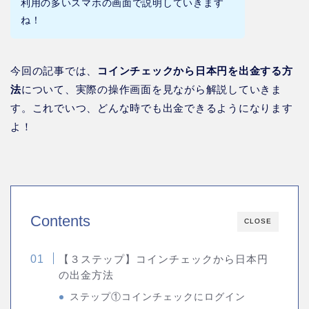
利用の多いスマホの画面で説明していきます
ね！
今回の記事では、
コインチェックから日本円を出金する方
法
について、実際の操作画面を見ながら解説していきま
す。これでいつ、どんな時でも出金できるようになります
よ！
Contents
CLOSE
【３ステップ】コインチェックから日本円
の出金方法
ステップ①コインチェックにログイン