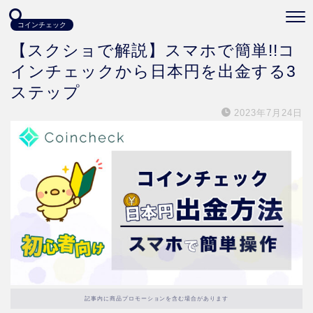
コインチェック
【スクショで解説】スマホで簡単!!コ
インチェックから日本円を出金する3
ステップ
2023年7月24日
記事内に商品プロモーションを含む場合があります