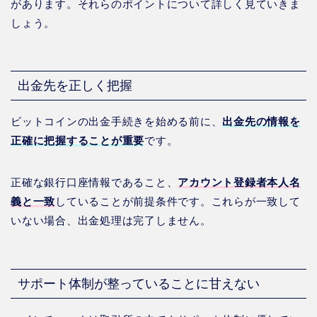
があります。それらのポイントについて詳しく見ていきま
しょう。
出金先を正しく把握
ビットコインの出金手続きを始める前に、
出金先の情報を
正確に把握することが重要
です。
正確な銀行口座情報であること、
アカウント登録者本人名
義と一致
していることが前提条件です。これらが一致して
いない場合、出金処理は完了しません。
サポート体制が整っていることに甘えない