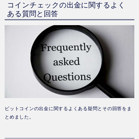
コインチェックの出金に関するよく
ある質問と回答
ビットコインの出金に関するよくある疑問とその回答をま
とめました。