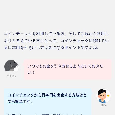
コインチェックを利用している方、そしてこれから利用し
ようと考えている方にとって、コインチェックに預けてい
る日本円を引き出し方は気になるポイントですよね。
いつでもお金を引き出せるようにしておきた
い！
ごまぞう
コインチェックから日本円を出金する方法はと
ても簡単
です。
TAKA