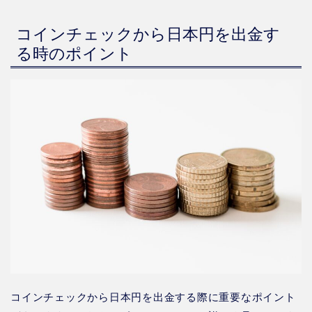
コインチェックから日本円を出金す
る時のポイント
コインチェックから日本円を出金する際に重要なポイント