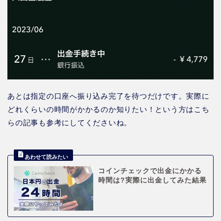
あとは指定の口座へ振り込み完了を待つだけです。実際に
どれくらいの時間がかかるのか知りたい！という方はこち
らの記事も参考にしてくださいね。
コインチェックで出金にかかる
時間は?実際に出金してみた結果