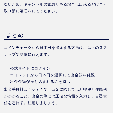
ないため、キャンセルの意思がある場合は出来るだけ早く
取り消し処理をしてください。
まとめ
コインチェックから日本円を出金する方法は、以下の３ス
テップで簡単に行えます。
公式サイトにログイン
ウォレットから日本円を選択して出金額を確認
出金金額が振り込まれるのを待つ
出金手数料は４０７円で、出金に際しては所得税と住民税
がかかること、出金の際には正確な情報を入力し、自己責
任を忘れずに注意しましょう。