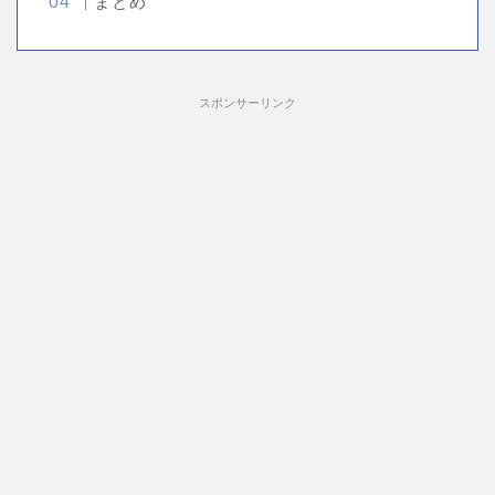
まとめ
スポンサーリンク