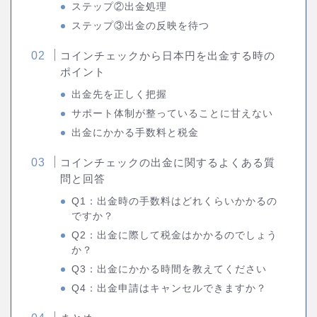
ステップ②出金処理
ステップ③出金の反映を待つ
コインチェックから日本円を出金する時の
ポイント
出金先を正しく把握
サポート体制が整っていることに甘えない
出金にかかる手数料と税金
コインチェックの出金に関するよくある質
問と回答
Q1：出金時の手数料はどれくらいかかるの
ですか？
Q2：出金に際して税金はかかるのでしょう
か？
Q3：出金にかかる時間を教えてください
Q4：出金申請はキャンセルできますか？