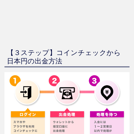
【３ステップ】コインチェックから
日本円の出金方法