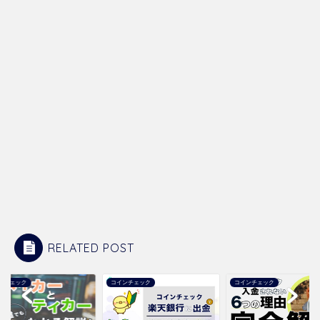
RELATED POST
ンチェック
コインチェック
コインチェック