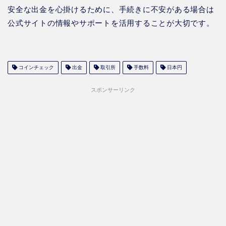
安全な出金を心掛けるために、手続きに不安がある場合は
公式サイトの情報やサポートを活用することが大切です。
コインチェック
出金
取引所
手数料
日本円
スポンサーリンク