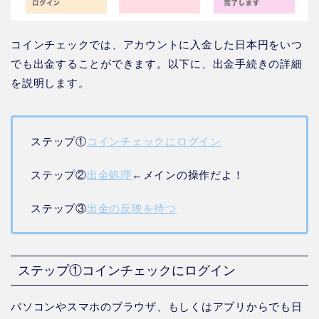
コインチェックでは、アカウントに入金した日本円をいつ
でも出金することができます。以下に、出金手続きの詳細
を説明します。
ステップ①
コインチェックにログイン
ステップ②
出金処理
←メインの操作だよ！
ステップ③
出金の反映を待つ
ステップ①コインチェックにログイン
パソコンやスマホのブラウザ、もしくはアプリからでも日