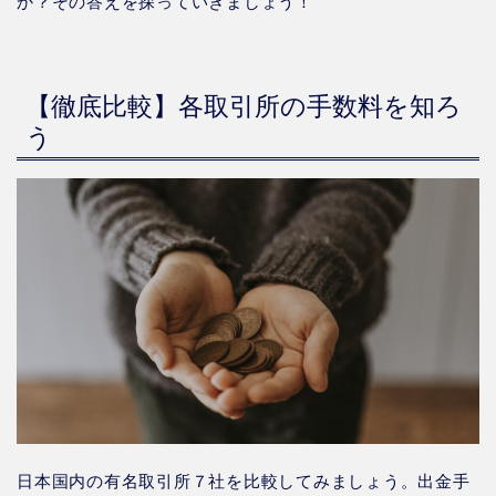
か？その答えを探っていきましょう！
【徹底比較】各取引所の手数料を知ろ
う
日本国内の有名取引所７社を比較してみましょう。出金手