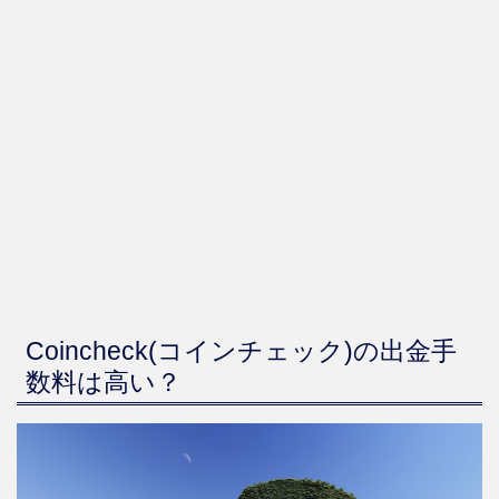
Coincheck(コインチェック)の出金手
数料は高い？