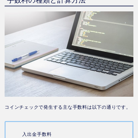
手数料の種類と計算方法
コインチェックで発生する主な手数料は以下の通りです。
入出金手数料