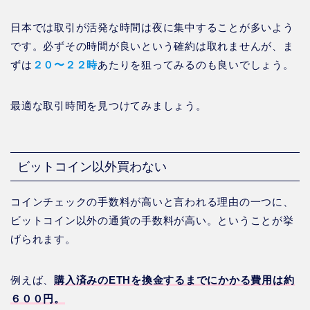
日本では取引が活発な時間は夜に集中することが多いよう
です。必ずその時間が良いという確約は取れませんが、ま
ずは
２０〜２２時
あたりを狙ってみるのも良いでしょう。
最適な取引時間を見つけてみましょう。
ビットコイン以外買わない
コインチェックの手数料が高いと言われる理由の一つに、
ビットコイン以外の通貨の手数料が高い。ということが挙
げられます。
例えば、
購入済みのETHを換金するまでにかかる費用は約
６００円。