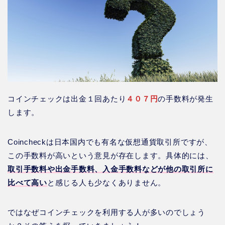
コインチェックは出金１回あたり
４０７円
の手数料が発生
します。
Coincheckは日本国内でも有名な仮想通貨取引所ですが、
この手数料が高いという意見が存在します。具体的には、
取引手数料や出金手数料、入金手数料などが他の取引所に
比べて高い
と感じる人も少なくありません。
ではなぜコインチェックを利用する人が多いのでしょう