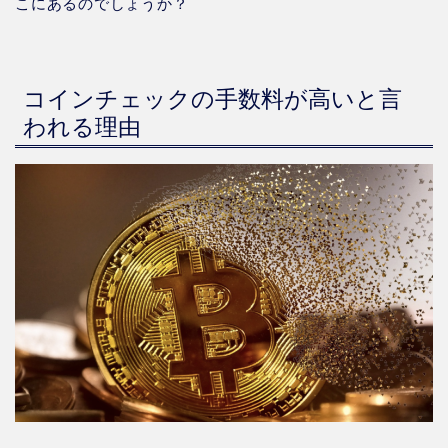
こにあるのでしょうか？
コインチェックの手数料が高いと言
われる理由