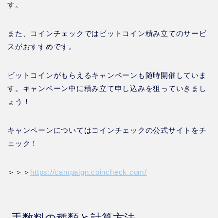
す。
また、コインチェックではビットコイン積み立てのサービ
スがおすすめです。
ビットコインがもらえるキャンペーンも随時開催していま
す。キャンペーン中に積み立て申し込みを狙っていきまし
ょう！
キャンペーンについてはコインチェックの公式サイトをチ
ェック！
＞＞＞
https://campaign.coincheck.com/