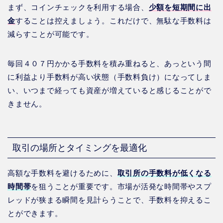
まず、コインチェックを利用する場合、
少額を短期間に出
金
することは控えましょう。これだけで、無駄な手数料は
減らすことが可能です。
毎回４０７円かかる手数料を積み重ねると、あっという間
に利益より手数料が高い状態（手数料負け）になってしま
い、いつまで経っても資産が増えていると感じることがで
きません。
取引の場所とタイミングを最適化
高額な手数料を避けるために、
取引所の手数料が低くなる
時間帯
を狙うことが重要です。市場が活発な時間帯やスプ
レッドが狭まる瞬間を見計らうことで、手数料を抑えるこ
とができます。