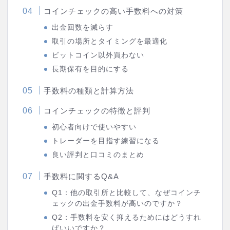
コインチェックの高い手数料への対策
出金回数を減らす
取引の場所とタイミングを最適化
ビットコイン以外買わない
長期保有を目的にする
手数料の種類と計算方法
コインチェックの特徴と評判
初心者向けで使いやすい
トレーダーを目指す練習になる
良い評判と口コミのまとめ
手数料に関するQ&A
Q1：他の取引所と比較して、なぜコインチ
ェックの出金手数料が高いのですか？
Q2：手数料を安く抑えるためにはどうすれ
ばいいですか？