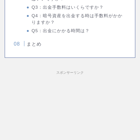
Q3：出金手数料はいくらですか？
Q4：暗号資産を出金する時は手数料がかか
りますか？
Q5：出金にかかる時間は？
まとめ
スポンサーリンク