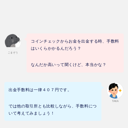
コインチェックからお金を出金する時、手数料
はいくらかかるんだろう？
ごまぞう
なんだか高いって聞くけど、本当かな？
出金手数料は一律４０７円です。
TAKA
では他の取引所とも比較しながら、手数料につ
いて考えてみましょう！