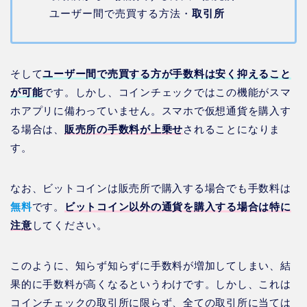
ユーザー間で売買する方法・
取引所
そして
ユーザー間で売買する方が手数料は安く抑えること
が可能
です。しかし、コインチェックではこの機能がスマ
ホアプリに備わっていません。スマホで仮想通貨を購入す
る場合は、
販売所の手数料が上乗せ
されることになりま
す。
なお、ビットコインは販売所で購入する場合でも手数料は
無料
です。
ビットコイン以外の通貨を購入する場合は特に
注意
してください。
このように、知らず知らずに手数料が増加してしまい、結
果的に手数料が高くなるというわけです。しかし、これは
コインチェックの取引所に限らず、全ての取引所に当ては