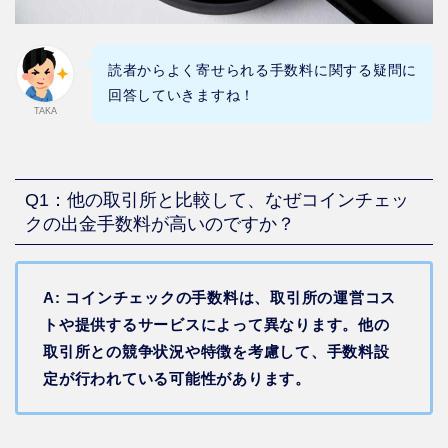
読者からよく寄せられる手数料に関する疑問に
回答していきますね！
TAKA
Q1：他の取引所と比較して、なぜコインチェッ
クの出金手数料が高いのですか？
A: コインチェックの手数料は、取引所の運営コス
トや提供するサービスによって異なります。他の
取引所との競争状況や特徴を考慮して、手数料設
定が行われている可能性があります。