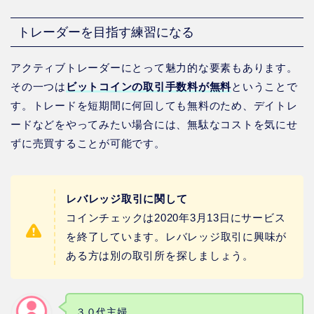
トレーダーを目指す練習になる
アクティブトレーダーにとって魅力的な要素もあります。
その一つは
ビットコインの取引手数料が無料
ということで
す。トレードを短期間に何回しても無料のため、デイトレ
ードなどをやってみたい場合には、無駄なコストを気にせ
ずに売買することが可能です。
レバレッジ取引に関して
コインチェックは2020年3月13日にサービス
を終了しています。レバレッジ取引に興味が
ある方は別の取引所を探しましょう。
３０代主婦