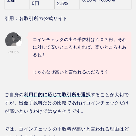
Zaif
0円
2.5%
引用：各取引所の公式サイト
コインチェックの出金手数料は４０７円。それ
に対して安いところもあれば、高いところもあ
ごまぞう
るね！
じゃあなぜ高いと言われるのだろう？
ご自身の
利用目的に応じて取引所を選択
することが大切で
すが、出金手数料だけの比較であればコインチェックだけ
が高いというわけではなさそうです。
では、コインチェックの手数料が高いと言われる理由はど