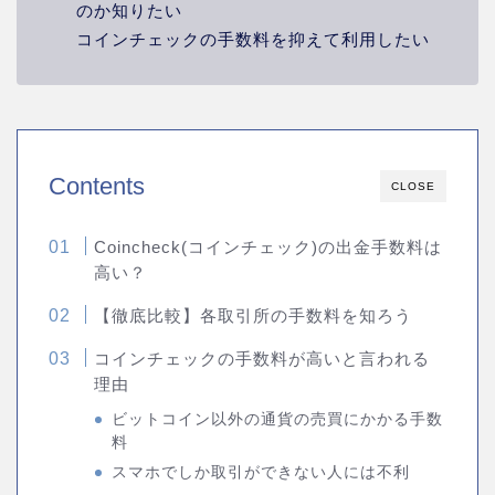
のか知りたい
コインチェックの手数料を抑えて利用したい
Contents
CLOSE
Coincheck(コインチェック)の出金手数料は
高い？
【徹底比較】各取引所の手数料を知ろう
コインチェックの手数料が高いと言われる
理由
ビットコイン以外の通貨の売買にかかる手数
料
スマホでしか取引ができない人には不利