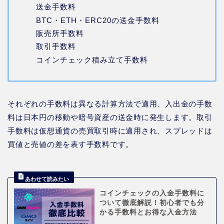
送金手数料
BTC・ETH・ERC20の送金手数料
販売所手数料
取引手数料
コインチェック積み立て手数料
それぞれの手数料は異なる計算方法で適用、入出金の手数
料は日本円の移動や暗号資産の送金時に発生します。取引
手数料は仮想通貨の売買取引時に適用され、スプレッドは
買値と売値の差を表す手数料です。
コインチェックの入金手数料に
ついて徹底解説！初心者でも分
かる手数料とお得な入金方法