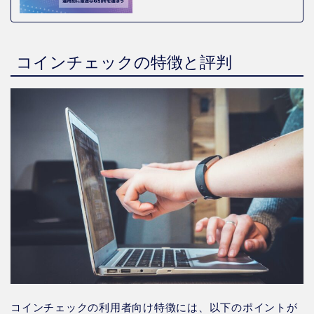
コインチェックの特徴と評判
コインチェックの利用者向け特徴には、以下のポイントが