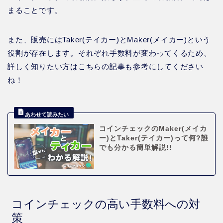
まることです。
また、販売にはTaker(テイカー)とMaker(メイカー)という
役割が存在します。それぞれ手数料が変わってくるため、
詳しく知りたい方はこちらの記事も参考にしてください
ね！
コインチェックのMaker(メイカ
ー)とTaker(テイカー)って何?誰
でも分かる簡単解説!!
コインチェックの高い手数料への対
策