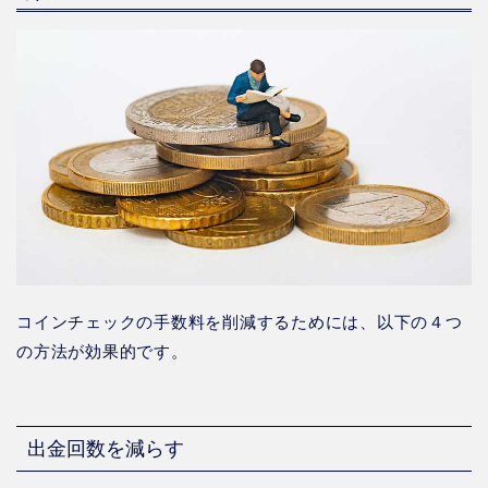
コインチェックの手数料を削減するためには、以下の４つ
の方法が効果的です。
出金回数を減らす