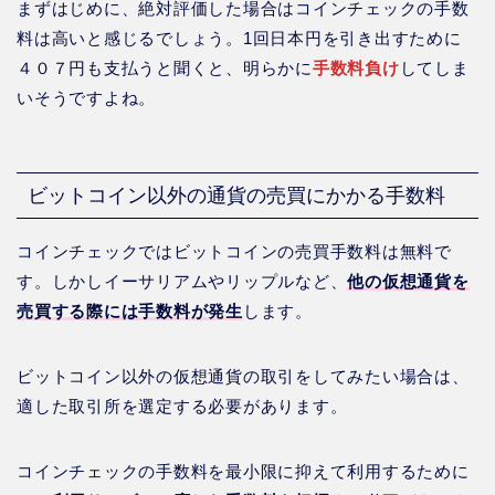
まずはじめに、絶対評価した場合はコインチェックの手数
料は高いと感じるでしょう。1回日本円を引き出すために
４０７円も支払うと聞くと、明らかに
手数料負け
してしま
いそうですよね。
ビットコイン以外の通貨の売買にかかる手数料
コインチェックではビットコインの売買手数料は無料で
す。しかしイーサリアムやリップルなど、
他の仮想通貨を
売買する際には手数料が発生
します。
ビットコイン以外の仮想通貨の取引をしてみたい場合は、
適した取引所を選定する必要があります。
コインチェックの手数料を最小限に抑えて利用するために