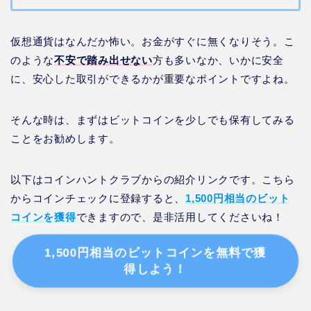
仮想通貨はなんだか怖い。お金がすぐに無くなりそう。こ
のような
不安で踏み出せない
方も多いなか、いかに安全
に、安心した取引ができるかが重要なポイントですよね。
そんな時は、まずはビットコインを少しでも保有してみる
ことをお勧めします。
以下はコインハントクラブからの紹介リンクです。こちら
からコインチェックに登録すると、
1,500円相当のビット
コインを獲得
できますので、是非活用してくださいね！
1,500円相当のビットコインを無料で獲
得しよう！