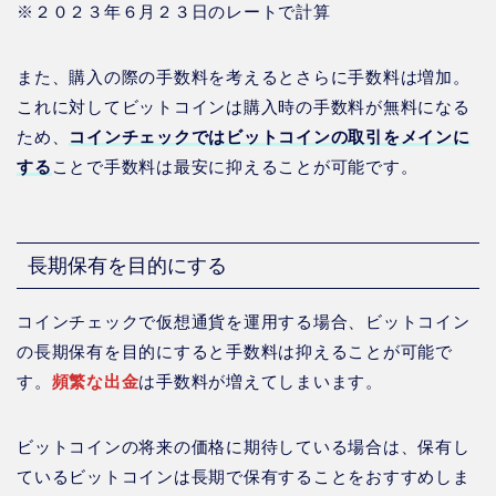
※２０２３年６月２３日のレートで計算
また、購入の際の手数料を考えるとさらに手数料は増加。
これに対してビットコインは購入時の手数料が無料になる
ため、
コインチェックではビットコインの取引をメインに
する
ことで手数料は最安に抑えることが可能です。
長期保有を目的にする
コインチェックで仮想通貨を運用する場合、ビットコイン
の長期保有を目的にすると手数料は抑えることが可能で
す。
頻繁な出金
は手数料が増えてしまいます。
ビットコインの将来の価格に期待している場合は、保有し
ているビットコインは長期で保有することをおすすめしま