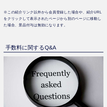
※この紹介リンク以外から会員登録した場合や、紹介URL
をクリックして表示されたページから別のページに移動し
た場合、景品付与は無効になります。
手数料に関するQ&A