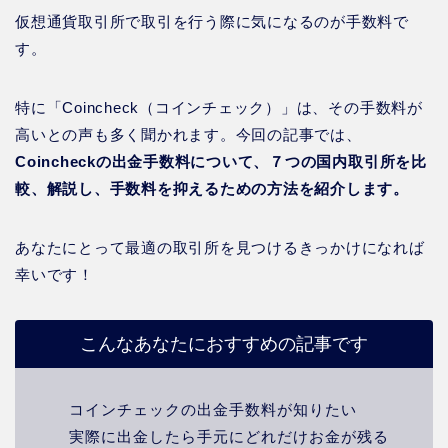
仮想通貨取引所で取引を行う際に気になるのが手数料で
す。
特に「Coincheck（コインチェック）」は、その手数料が
高いとの声も多く聞かれます。今回の記事では、
Coincheckの出金手数料について、７つの国内取引所を比
較、解説し、手数料を抑えるための方法を紹介します。
あなたにとって最適の取引所を見つけるきっかけになれば
幸いです！
こんなあなたにおすすめの記事です
コインチェックの出金手数料が知りたい
実際に出金したら手元にどれだけお金が残る