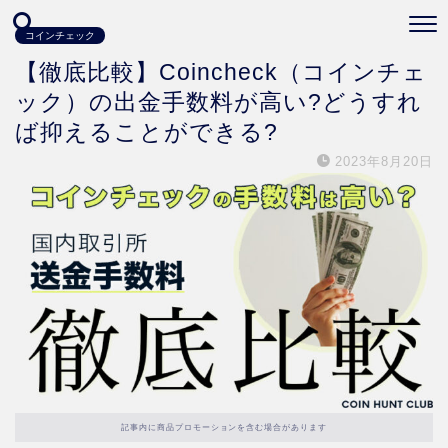
コインチェック
【徹底比較】Coincheck（コインチェ
ック）の出金手数料が高い?どうすれ
ば抑えることができる?
2023年8月20日
記事内に商品プロモーションを含む場合があります