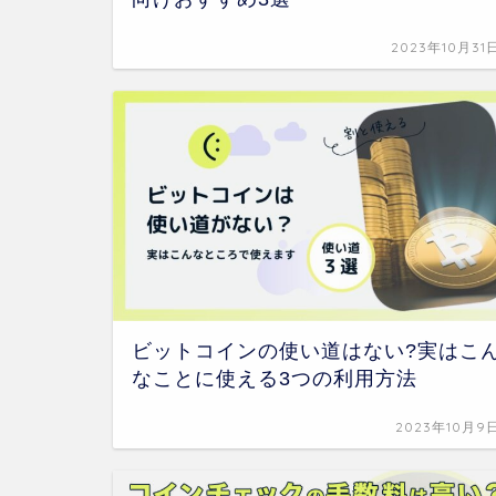
2023年10月31
ビットコインの使い道はない?実はこ
なことに使える3つの利用方法
2023年10月9