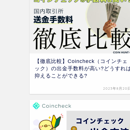
【徹底比較】Coincheck（コインチェ
ック）の出金手数料が高い?どうすれ
抑えることができる?
2023年8月20