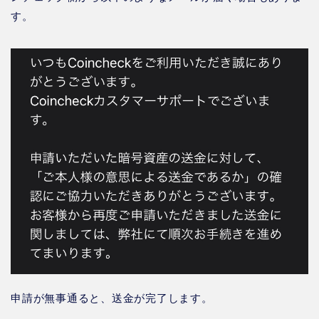
す。
申請が無事通ると、送金が完了します。