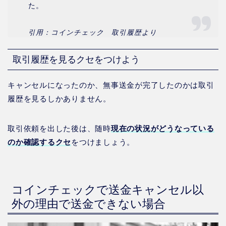
た。
引用：コインチェック 取引履歴より
取引履歴を見るクセをつけよう
キャンセルになったのか、無事送金が完了したのかは取引
履歴を見るしかありません。
取引依頼を出した後は、随時
現在の状況がどうなっている
のか確認するクセ
をつけましょう。
コインチェックで送金キャンセル以
外の理由で送金できない場合