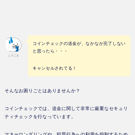
コインチェックの送金が、なかなか完了しない
と思ったら・・・
しろごま
キャンセルされてる！
そんなお困りごとはありませんか？
コインチェックでは、送金に関して非常に厳重なセキュリ
ティチェックを行なっています。
マネーロンダリングや、犯罪行為への利用を抑制するため