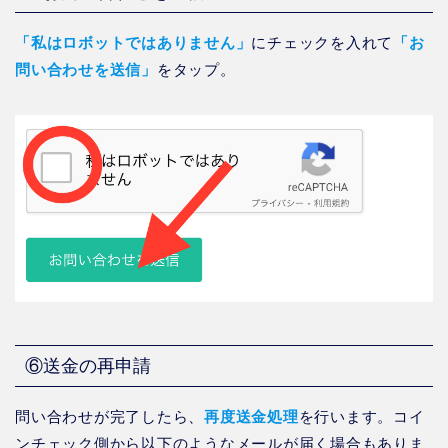
「私はロボットではありません」
にチェックを入れて
「お
問い合わせを送信」
をタップ。
⑥送金の再申請
問い合わせが完了したら、
再度送金処理
を行います。コイ
ンチェック側から以下のようなメールが届く場合もありま