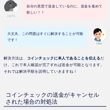
自分の意思で送金しているのに、送金を進めて
欲しい！！
ごまぞう
大丈夫、この問題はすぐに解決することが可能
です！
TAKA
解決方法は、
コインチェックに本人であることを伝える
だ
け。これで本人確認が完了すれば送金が可能となります。
それでは解決手順を説明していきますね！
コインチェックの送金がキャンセル
された場合の対処法