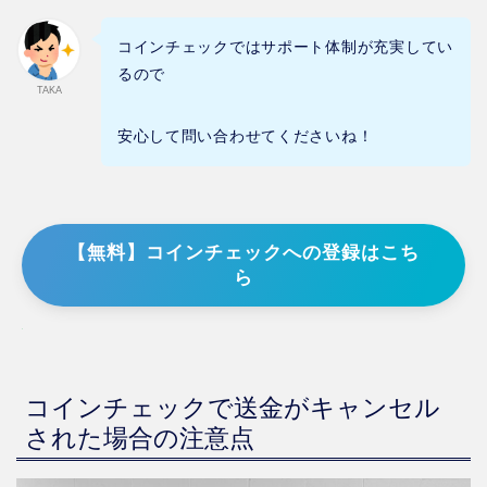
コインチェックではサポート体制が充実してい
るので
TAKA
安心して問い合わせてくださいね！
【無料】コインチェックへの登録はこち
ら
コインチェックで送金がキャンセル
された場合の注意点