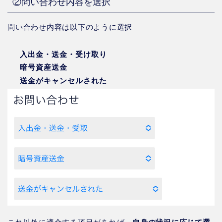
②問い合わせ内容を選択
問い合わせ内容は以下のように選択
入出金・送金・受け取り
暗号資産送金
送金がキャンセルされた