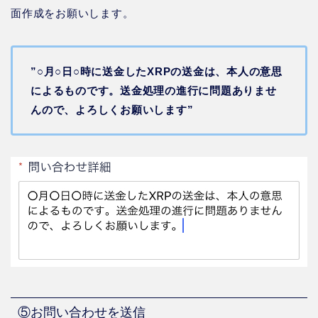
面作成をお願いします。
”○月○日○時に送金したXRPの送金は、本人の意思
によるものです。送金処理の進行に問題ありませ
んので、よろしくお願いします”
⑤お問い合わせを送信