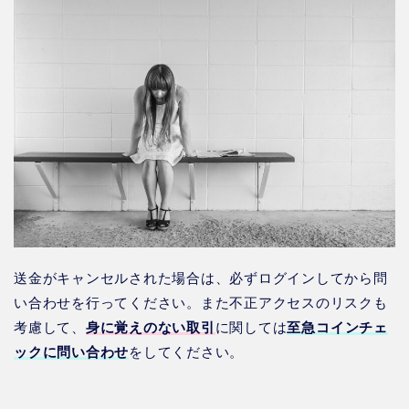
送金がキャンセルされた場合は、必ずログインしてから問
い合わせを行ってください。また不正アクセスのリスクも
考慮して、
身に覚えのない取引
に関しては
至急コインチェ
ックに問い合わせ
をしてください。