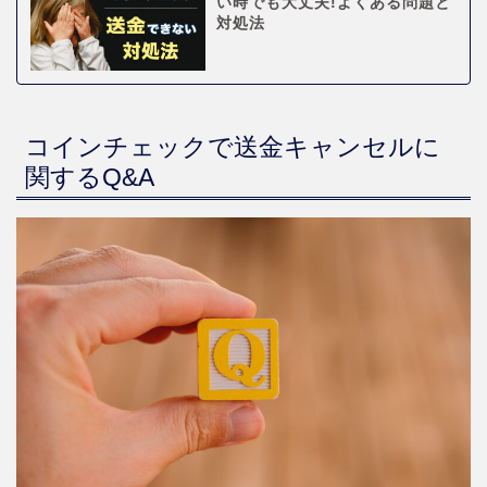
い時でも大丈夫!よくある問題と
対処法
コインチェックで送金キャンセルに
関するQ&A