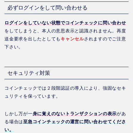
必ずログインをして問い合わせる
ログインをしていない状態でコインチェックに問い合わせ
をしてしまうと、本人の意思表示と認識されません。再度
送金要求を出したとしても
キャンセル
されますのでご注意
下さい。
セキュリティ対策
コインチェックでは２段階認証の導入により、強固なセキ
ュリティを保っています。
しかし万が一
身に覚えのないトランザクションの表示
があ
る場合は
至急コインチェックの運営に問い合わせてくださ
い。