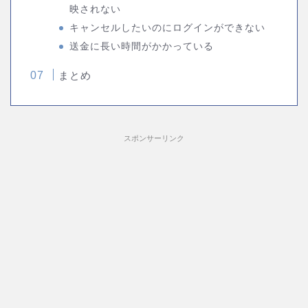
映されない
キャンセルしたいのにログインができない
送金に長い時間がかかっている
まとめ
スポンサーリンク