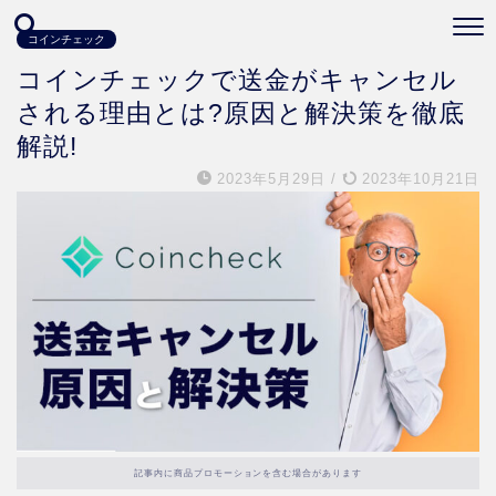
コインチェック
コインチェックで送金がキャンセル
される理由とは?原因と解決策を徹底
解説!
2023年5月29日
/
2023年10月21日
記事内に商品プロモーションを含む場合があります