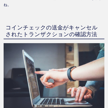
ね。
コインチェックの送金がキャンセル
されたトランザクションの確認方法