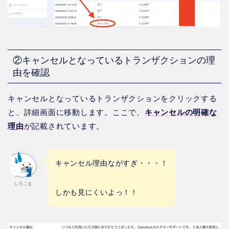
②キャンセルとなっているトランザクションの理
由を確認
キャンセルとなっているトランザクションをクリックする
と、詳細画面に移動します。ここで、
キャンセルの明確な
理由
が記載されています。
キャンセル理由ながすぎ・・・！
しろごま
しかも見にくいよっ！！