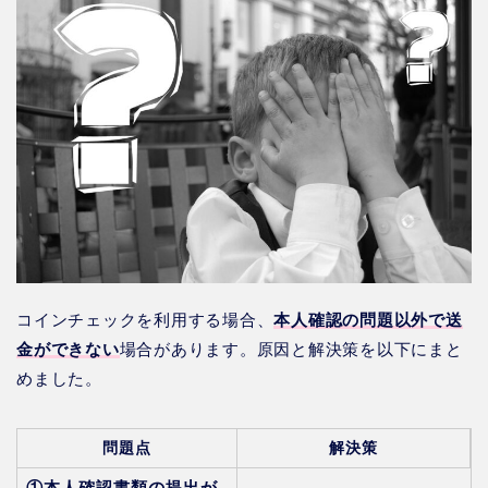
コインチェックを利用する場合、
本人確認の問題以外で送
金ができない
場合があります。原因と解決策を以下にまと
めました。
問題点
解決策
①本人確認書類の提出が