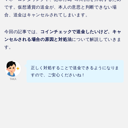
です。仮想通貨の送金が、本人の意思と判断できない場
合、送金はキャンセルされてしまいます。
今回の記事では、
コインチェックで送金したいけど、キャ
ンセルされる場合の原因と対処法
について解説していきま
す。
正しく対処することで送金できるようになりま
すので、ご安心くださいね！
TAKA