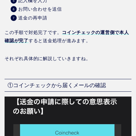
記入欄を入力
お問い合わせを送信
送金の再申請
この手順で対処完了です。
コインチェックの運営側で本人
確認が完了
すると送金処理が進みます。
それぞれ具体的に解説していきますね。
①コインチェックから届くメールの確認