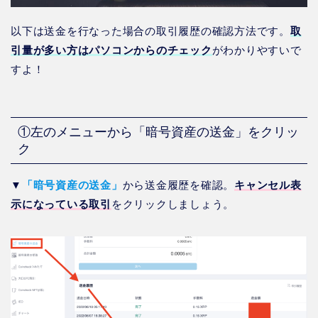
以下は送金を行なった場合の取引履歴の確認方法です。
取
引量が多い方はパソコンからのチェック
がわかりやすいで
すよ！
①左のメニューから「暗号資産の送金」をクリッ
ク
▼
「暗号資産の送金」
から送金履歴を確認。
キャンセル表
示になっている取引
をクリックしましょう。