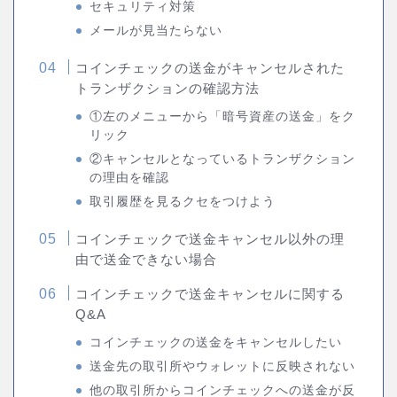
セキュリティ対策
メールが見当たらない
コインチェックの送金がキャンセルされた
トランザクションの確認方法
①左のメニューから「暗号資産の送金」をク
リック
②キャンセルとなっているトランザクション
の理由を確認
取引履歴を見るクセをつけよう
コインチェックで送金キャンセル以外の理
由で送金できない場合
コインチェックで送金キャンセルに関する
Q&A
コインチェックの送金をキャンセルしたい
送金先の取引所やウォレットに反映されない
他の取引所からコインチェックへの送金が反