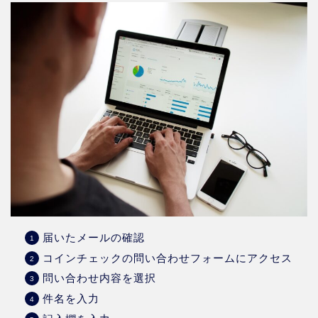
届いたメールの確認
コインチェックの問い合わせフォームにアクセス
問い合わせ内容を選択
件名を入力