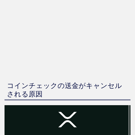
コインチェックの送金がキャンセル
される原因