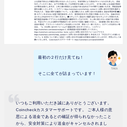
最初の２行だけ見てね！
TAKA
そこに全てが詰まっています！
いつもご利用いただき誠にありがとうございます。
Coincheckカスタマーサポートです。 ご本人様の意
思による送金であるとの確証が得られなかったこと
から、安全対策により送金がキャンセルされまし