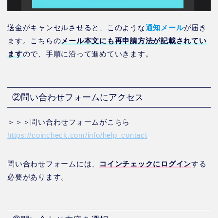
送金がキャンセルさせると、このような
通知メール
が届き
ます。こちらの
メール本文にも再申請方法が記載されてい
ます
ので、手順に沿って進めていきます。
②問い合わせフォームにアクセス
＞＞＞問い合わせフォームがこちら
https://coincheck.com/info/help_contact
問い合わせフォームには、
コインチェックにログイン
する
必要があります。