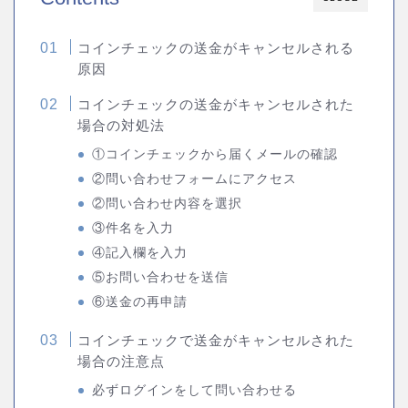
コインチェックの送金がキャンセルされる
原因
コインチェックの送金がキャンセルされた
場合の対処法
①コインチェックから届くメールの確認
②問い合わせフォームにアクセス
②問い合わせ内容を選択
③件名を入力
④記入欄を入力
⑤お問い合わせを送信
⑥送金の再申請
コインチェックで送金がキャンセルされた
場合の注意点
必ずログインをして問い合わせる