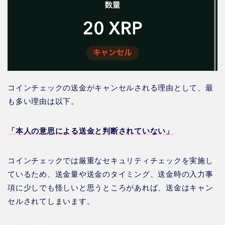
コインチェックの送金がキャンセルされる理由として、最
も多い理由は以下。
「本人の意思による送金と判断されていない」
コインチェックでは厳重なセキュリティチェックを実施し
ているため、送金量や送金のタイミング、送金時の入力事
項に少しでも怪しいと思うところがあれば、送金はキャン
セルされてしまいます。